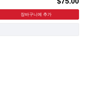
$75.00
장바구니에 추가