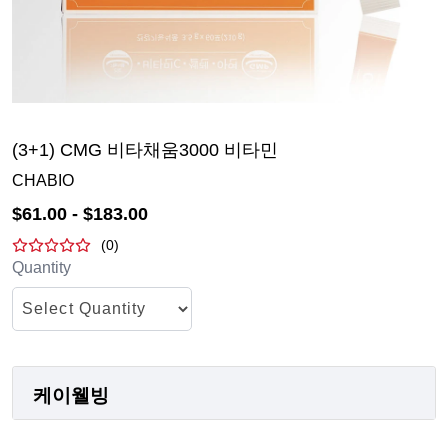
(3+1) CMG 비타채움3000 비타민
CHABIO
$
61.00
- $
183.00
(
0
)
Quantity
케이웰빙