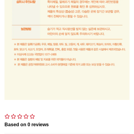
Based on
0
reviews