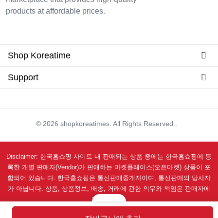
products at affordable prices.
Shop Koreatime
Support
©
2026
shopkoreatimes. All Rights Reserved..
Disclaimer: 한국홈쇼핑 사이트 내 판매되는 상품 중에는 한국홈쇼핑에 등
록한 개별 판매자(Vendor)가 판매하는 마켓플레이스(오픈마켓) 상품이 포
함되어 있습니다. 한국홈쇼핑은 통신판매중개자이며, 통신판매의 당사자
가 아닙니다. 상품, 상품정보, 배송, 거래에 관한 의무와 책임은 판매자에
게 있습니다.