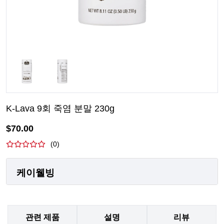
K-Lava 9회 죽염 분말 230g
$
70.00
(
0
)
케이웰빙
관련 제품
설명
리뷰