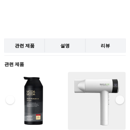
관련 제품
설명
리뷰
관련 제품